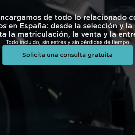
ncargamos de todo lo relacionado c
os en España: desde la selección y l
ta la matriculación, la venta y la entr
Todo incluido, sin estrés y sin pérdidas de tiempo
Solicita una consulta gratuita