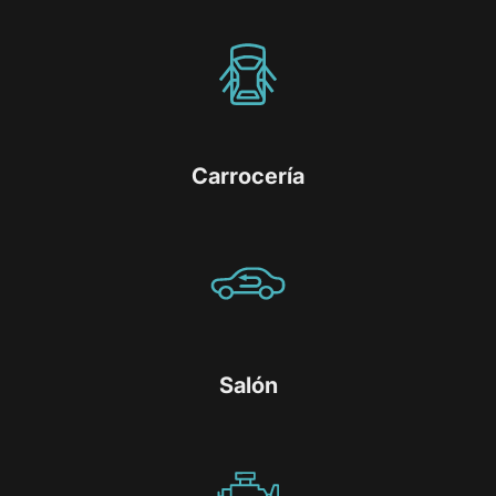
Carrocería
Salón