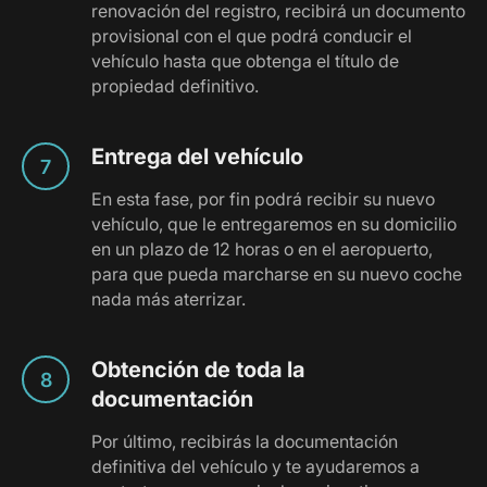
renovación del registro, recibirá un documento
provisional con el que podrá conducir el
vehículo hasta que obtenga el título de
propiedad definitivo.
Entrega del vehículo
En esta fase, por fin podrá recibir su nuevo
vehículo, que le entregaremos en su domicilio
en un plazo de 12 horas o en el aeropuerto,
para que pueda marcharse en su nuevo coche
nada más aterrizar.
Obtención de toda la
documentación
Por último, recibirás la documentación
definitiva del vehículo y te ayudaremos a