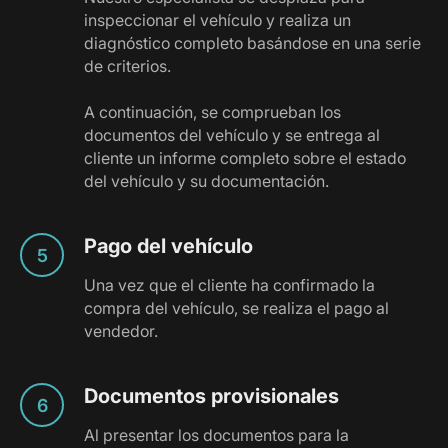
inspeccionar el vehículo y realiza un
diagnóstico completo basándose en una serie
de criterios.
A continuación, se comprueban los
documentos del vehículo y se entrega al
cliente un informe completo sobre el estado
del vehículo y su documentación.
Pago del vehículo
Una vez que el cliente ha confirmado la
compra del vehículo, se realiza el pago al
vendedor.
Documentos provisionales
Al presentar los documentos para la