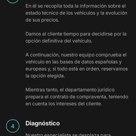
En él se recopila toda la información sobre el
estado técnico de los vehículos y la evolución
de sus precios.
Damos al cliente tiempo para decidirse por la
opción definitiva del vehículo.
A continuación, nuestro equipo comprueba el
vehículo en las bases de datos españolas y
europeas y, si todo está en orden, reservamos
la opción elegida.
Mientras tanto, el departamento jurídico
prepara el contrato de compraventa, teniendo
en cuenta los intereses del cliente.
Diagnóstico
Nuestro especialista se desplaza para