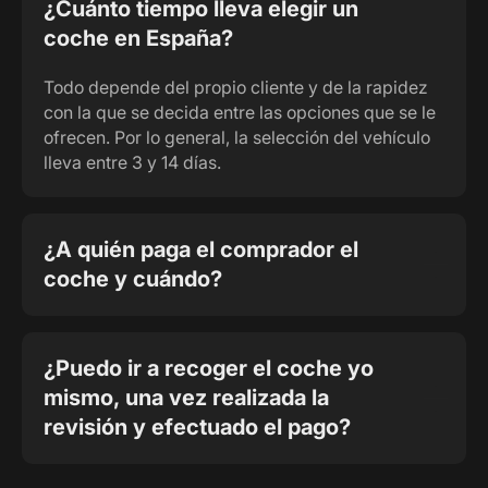
¿Cuánto tiempo lleva elegir un
coche en España?
Todo depende del propio cliente y de la rapidez
con la que se decida entre las opciones que se le
ofrecen. Por lo general, la selección del vehículo
lleva entre 3 y 14 días.
¿A quién paga el comprador el
coche y cuándo?
¿Puedo ir a recoger el coche yo
mismo, una vez realizada la
revisión y efectuado el pago?