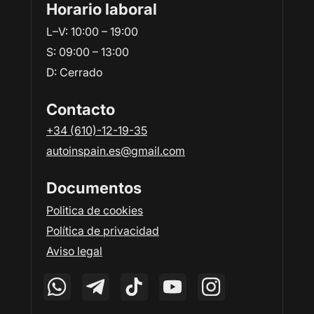
Horario laboral
L–V: 10:00 – 19:00
S: 09:00 – 13:00
D: Сerrado
Contacto
+34 (610)-12-19-35
autoinspain.es@gmail.com
Documentos
Politica de cookies
Política de privacidad
Aviso legal