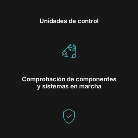
Unidades de control
Comprobación de componentes
y sistemas en marcha