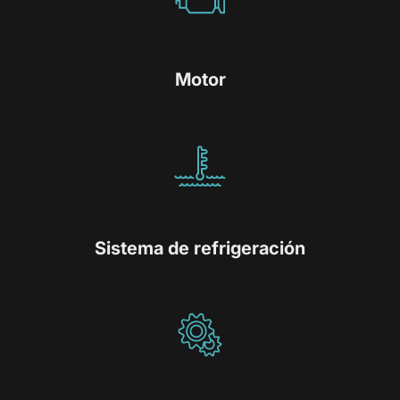
Motor
Sistema de refrigeración