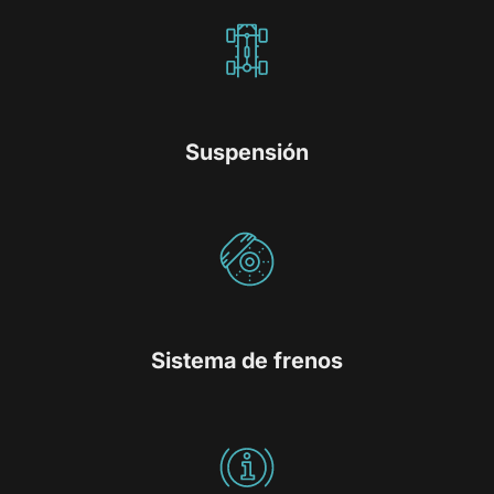
Suspensión
Sistema de frenos