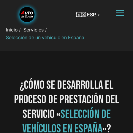
🇪🇸 ESP
Inicio
/
Servicios
/
Selección de un vehículo en España
¿CÓMO SE DESARROLLA EL
PROCESO DE PRESTACIÓN DEL
SERVICIO «
SELECCIÓN DE
VEHÍCULOS EN ESPAÑA
»?