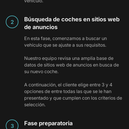
vehículo.
Búsqueda de coches en sitios web
de anuncios
En esta fase, comenzamos a buscar un
vehículo que se ajuste a sus requisitos.
Nuestro equipo revisa una amplia base de
datos de sitios web de anuncios en busca de
su nuevo coche.
A continuación, el cliente elige entre 3 y 4
opciones de entre todas las que se le han
presentado y que cumplen con los criterios de
selección.
Fase preparatoria