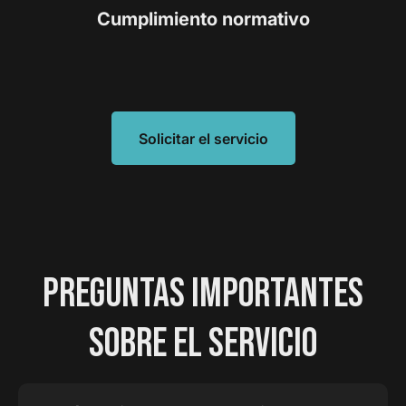
Cumplimiento normativo
Solicitar el servicio
PREGUNTAS IMPORTANTES
SOBRE EL SERVICIO