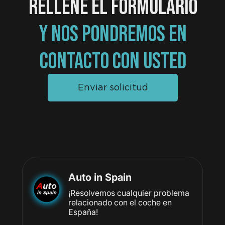
RELLENE EL FORMULARIO
Y NOS PONDREMOS EN
CONTACTO CON USTED
Enviar solicitud
Auto in Spain
¡Resolvemos cualquier problema
relacionado con el coche en
España!