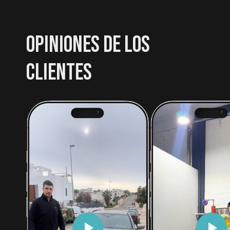
OPINIONES DE LOS
CLIENTES