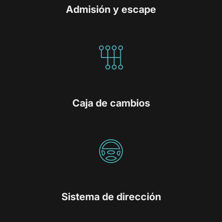
Admisión y escape
Caja de cambios
Sistema de dirección