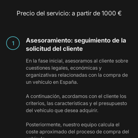
Precio del servicio: a partir de 1000 €
Asesoramiento: seguimiento de la
solicitud del cliente
En la fase inicial, asesoramos al cliente sobre
cuestiones legales, económicas y
organizativas relacionadas con la compra de
un vehículo en España.
A continuación, acordamos con el cliente los
criterios, las características y el presupuesto
del vehículo que desea adquirir.
Posteriormente, nuestro equipo calcula el
coste aproximado del proceso de compra del