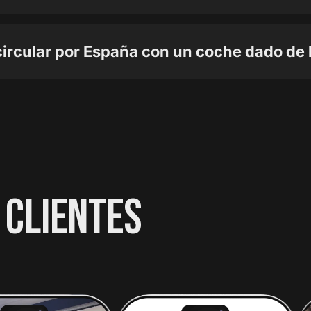
ircular por España con un coche dado de 
 CLIENTES