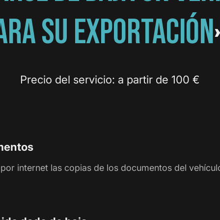
ARA SU EXPORTACIÓN
Precio del servicio: a partir de 100 €
mentos
a por internet las copias de los documentos del vehícu