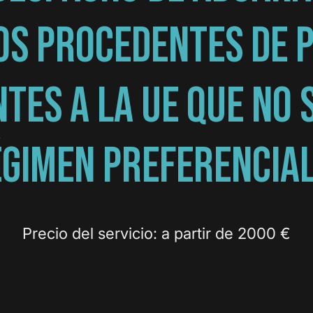
OS PROCEDENTES DE P
TES A LA UE QUE NO 
GIMEN PREFERENCIA
Precio del servicio: a partir de 2000 €