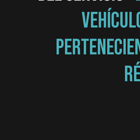
VEHÍCUL
PERTENECIEN
RÉ