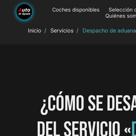
Coches disponibles
Selección 
Quiénes so
Inicio
/
Servicios
/
Despacho de aduana
¿CÓMO SE DES
DEL SERVICIO «