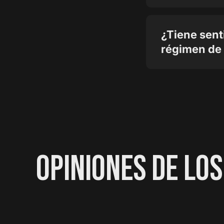
¿Tiene sent
régimen de
OPINIONES DE LOS