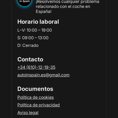
¡Resolvemos cualquier problema
relacionado con el coche en
España!
Horario laboral
L–V: 10:00 – 19:00
S: 09:00 – 13:00
D: Сerrado
Contacto
+34 (610)-12-19-35
autoinspain.es@gmail.com
Documentos
Politica de cookies
Política de privacidad
Aviso legal