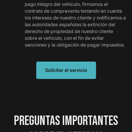
pago íntegro del vehículo, firmamos el
contrato de compraventa teniendo en cuenta
los intereses de nuestro cliente y notificamos a
las autoridades españolas la extinción del
derecho de propiedad de nuestro cliente
sobre el vehículo, con el fin de evitar
sanciones y la obligación de pagar impuestos.
Solicitar el servicio
PREGUNTAS IMPORTANTES