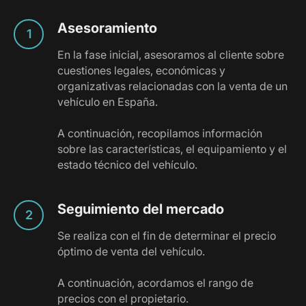
Asesoramiento
En la fase inicial, asesoramos al cliente sobre
cuestiones legales, económicas y
organizativas relacionadas con la venta de un
vehículo en España.
A continuación, recopilamos información
sobre las características, el equipamiento y el
estado técnico del vehículo.
Seguimiento del mercado
Se realiza con el fin de determinar el precio
óptimo de venta del vehículo.
A continuación, acordamos el rango de
precios con el propietario.