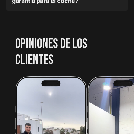
garantía para el coche?
OPINIONES DE LOS
CLIENTES