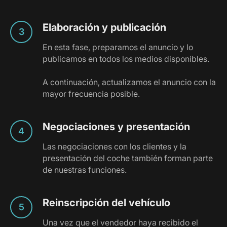
Elaboración y publicación
En esta fase, preparamos el anuncio y lo
publicamos en todos los medios disponibles.
A continuación, actualizamos el anuncio con la
mayor frecuencia posible.
Negociaciones y presentación
Las negociaciones con los clientes y la
presentación del coche también forman parte
de nuestras funciones.
Reinscripción del vehículo
Una vez que el vendedor haya recibido el