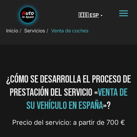
🇪🇸 ESP
Inicio
/
Servicios
/
Venta de coches
¿CÓMO SE DESARROLLA EL PROCESO DE
PRESTACIÓN DEL SERVICIO «
VENTA DE
SU VEHÍCULO EN ESPAÑA
»?
Precio del servicio: a partir de 700 €