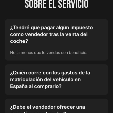
SOBRE EL SERVICIO
¿Tendré que pagar algún impuesto
como vendedor tras la venta del
coche?
No, a menos que lo vendas con beneficio.
¿Quién corre con los gastos de la
matriculación del vehículo en
España al comprarlo?
¿Debe el vendedor ofrecer una