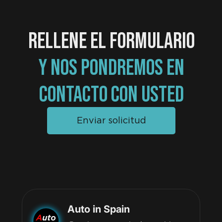
RELLENE EL FORMULARIO
Y NOS PONDREMOS EN
CONTACTO CON USTED
Enviar solicitud
Auto in Spain