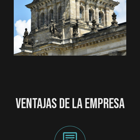
VENTAJAS DE LA EMPRESA