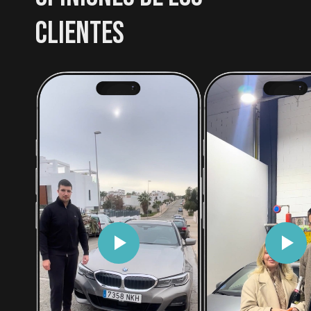
CLIENTES