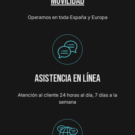
MOVILIDAD
Operamos en toda España y Europa
ASISTENCIA EN LÍNEA
Atención al cliente 24 horas al día, 7 días a la
semana