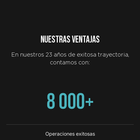
NUESTRAS VENTAJAS
En nuestros 23 años de exitosa trayectoria,
contamos con:
8 000+
Operaciones exitosas