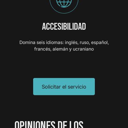
ACCESIBILIDAD
Domina seis idiomas: inglés, ruso, español,
francés, alemán y ucraniano
Solicitar el servicio
OPINIONES DE LOS