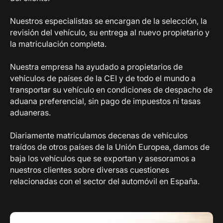
Nuestros especialistas se encargan de la selección, la
revisión del vehículo, su entrega al nuevo propietario y
la matriculación completa.
Nuestra empresa ha ayudado a propietarios de
vehículos de países de la CEI y de todo el mundo a
transportar su vehículo en condiciones de despacho de
aduana preferencial, sin pago de impuestos ni tasas
aduaneras.
Diariamente matriculamos decenas de vehículos
traídos de otros países de la Unión Europea, damos de
baja los vehículos que se exportan y asesoramos a
nuestros clientes sobre diversas cuestiones
relacionadas con el sector del automóvil en España.