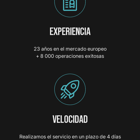
EXPERIENCIA
23 años en el mercado europeo
+ 8 000 operaciones exitosas
VELOCIDAD
Realizamos el servicio en un plazo de 4 días