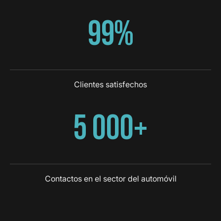
99%
Clientes satisfechos
5 000+
Contactos en el sector del automóvil