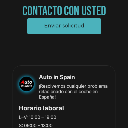
CONTACTO CON USTED
Enviar solicitud
Auto in Spain
¡Resolvemos cualquier problema
relacionado con el coche en
España!
Horario laboral
L–V: 10:00 – 19:00
S: 09:00 – 13:00