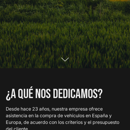
¿A QUÉ NOS DEDICAMOS?
Desde hace 23 años, nuestra empresa ofrece
asistencia en la compra de vehículos en España y
Europa, de acuerdo con los criterios y el presupuesto
del cliente.