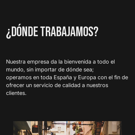
¿DÓNDE TRABAJAMOS?
Nuestra empresa da la bienvenida a todo el
mundo, sin importar de dónde sea;
operamos en toda España y Europa con el fin de
ofrecer un servicio de calidad a nuestros
clientes.