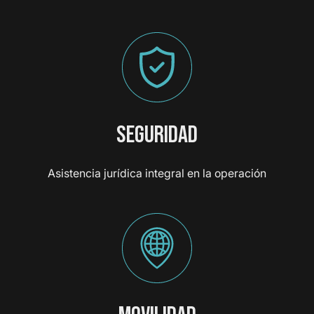
SEGURIDAD
Asistencia jurídica integral en la operación