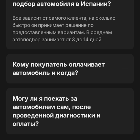
подбор автомобиля в Испании?
Все зависит от самого клиента, на сколько
быстро он принимает решение по
предоставленным вариантам. В среднем
автоподбор занимает от 3 до 14 дней.
Кому покупатель оплачивает
автомобиль и когда?
Могу ли я поехать за
автомобилем сам, после
проведенной диагностики и
оплаты?