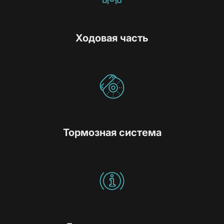
Ходовая часть
Тормозная система