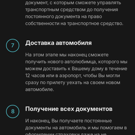
документ, с которым сможете управлять
транспортным средством до получения
постоянного документа на право
собственности на транспортное средство.
Доставка автомобиля
На этом этапе мы наконец сможете
получить нового автолюбимца, которого мы
можем доставить к Вашему дому в течение
12 часов или в аэропорт, чтобы Вы могли
сразу по прилету уехать на своем новом
автомобиле.
Получение всех документов
И наконец, Вы получаете постоянные
документы на автомобиль и мы помогаем в
оформлении страховки даже на не