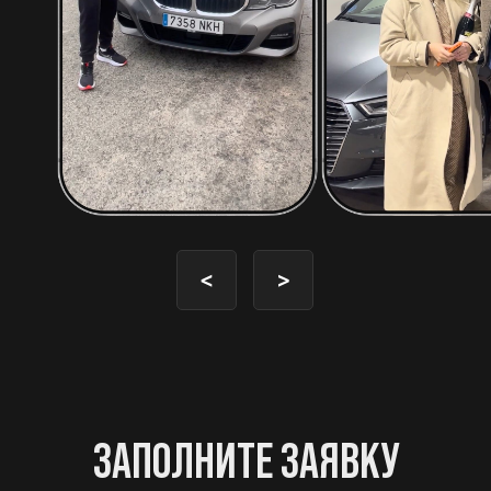
<
>
ЗАПОЛНИТЕ ЗАЯВКУ