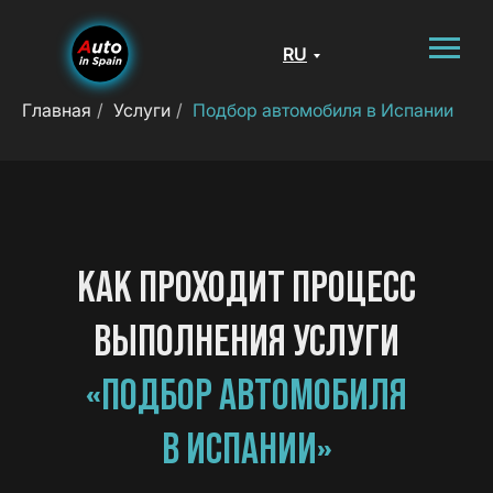
RU
Главная
/
Услуги
/
Подбор автомобиля в Испании
КАК ПРОХОДИТ ПРОЦЕСС
ВЫПОЛНЕНИЯ УСЛУГИ
«ПОДБОР АВТОМОБИЛЯ
В ИСПАНИИ»