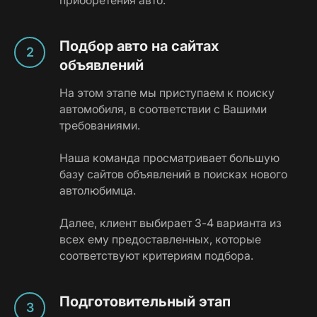
Подбор авто на сайтах
объявлений
На этом этапе мы приступаем к поиску
автомобиля, в соответствии с Вашими
требованиями.
Наша команда просматривает большую
базу сайтов объявлений в поисках нового
автолюбимца.
Далее, клиент выбирает 3-4 варианта из
всех ему предоставленных, которые
соответствуют критериям подбора.
Подготовительный этап