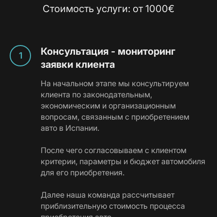
Стоимость услуги: от 1000€
Консультация - мониторинг
заявки клиента
На начальном этапе мы консультируем
клиента по законодательным,
экономическим и организационным
вопросам, связанным с приобретением
авто в Испании.
После чего согласовываем с клиентом
критерии, параметры и бюджет автомобиля
для его приобретения.
Далее наша команда рассчитывает
приблизительную стоимость процесса
приобретения авто.