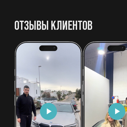
ОТЗЫВЫ КЛИЕНТОВ