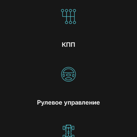
КПП
Рулевое управление