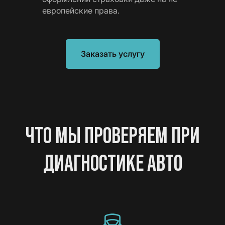
европейские права.
Заказать услугу
ЧТО МЫ ПРОВЕРЯЕМ ПРИ
ДИАГНОСТИКЕ АВТО