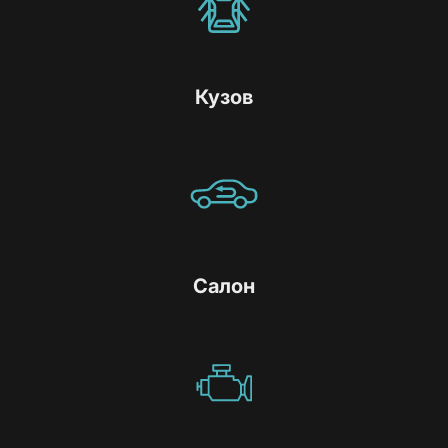
Кузов
Салон