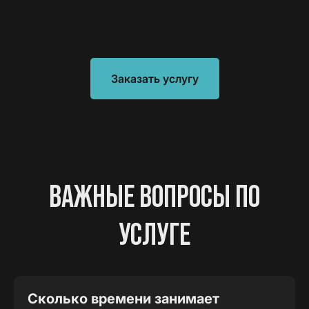
Заказать услугу
ВАЖНЫЕ ВОПРОСЫ ПО
УСЛУГЕ
Сколько времени занимает