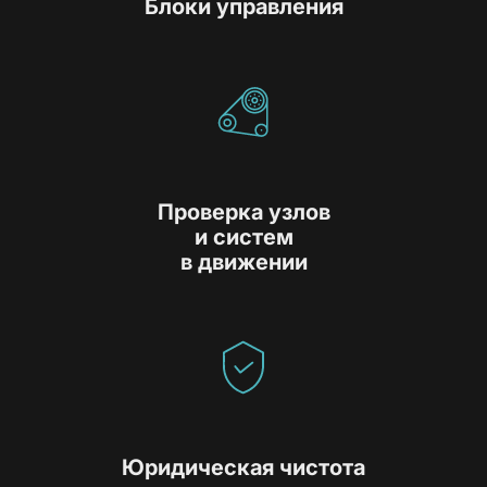
Блоки управления
Проверка узлов
и систем
в движении
Юридическая чистота