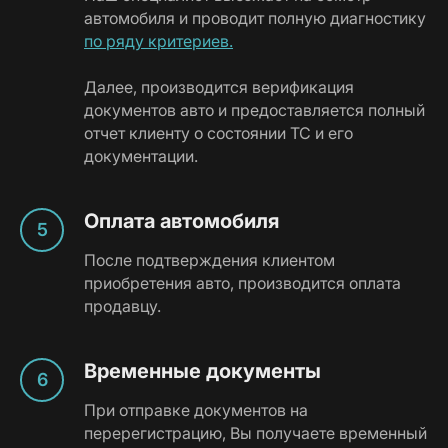
автомобиля и проводит полную диагностику
по ряду критериев.
Далее, производится верификация
документов авто и предоставляется полный
отчет клиенту о состоянии ТС и его
документации.
Оплата автомобиля
После подтверждения клиентом
приобретения авто, производится оплата
продавцу.
Временные документы
При отправке документов на
перерегистрацию, Вы получаете временный