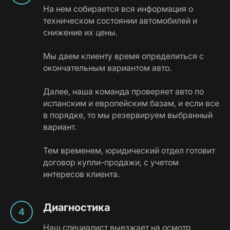
На нем собирается вся информация о
техническом состоянии автомобилей и
снижение их цены.
Мы даем клиенту время определиться с
окончательным вариантом авто.
Далее, наша команда проверяет авто по
испанским и европейским базам, и если все
в порядке, то мы резервируем выбранный
вариант.
Тем временем, юридический отдел готовит
договор купли-продажи, с учетом
интересов клиента.
Диагностика
Наш специалист выезжает на осмотр