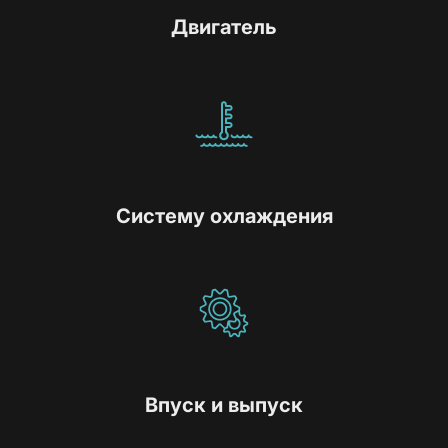
Двигатель
Систему охлаждения
Впуск и выпуск