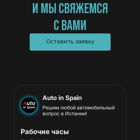
И МЫ СВЯЖЕМСЯ
C ВАМИ
Оставить заявку
Auto in Spain
Решим любой автомобильный
вопрос в Испании!
Рабочие часы