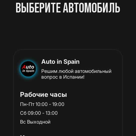
ВЫБЕРИТЕ АВТОМОБИЛЬ
Auto in Spain
Решим любой автомобильный
вопрос в Испании!
Рабочие часы
Пн-Пт 10:00 - 19:00
Сб 09:00 - 13:00
Вс Выходной