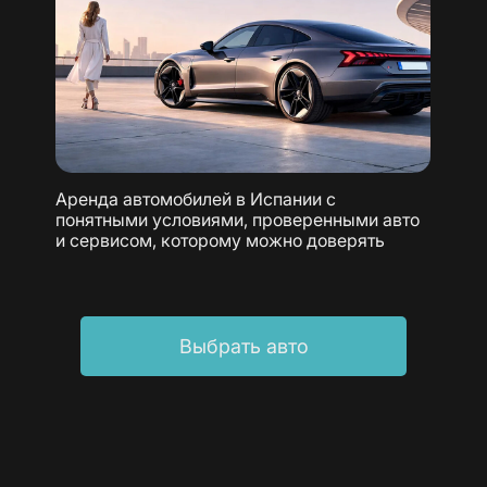
Аренда автомобилей в Испании с
понятными условиями, проверенными авто
и сервисом, которому можно доверять
Выбрать авто