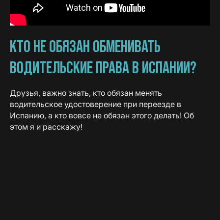
КТО НЕ ОБЯЗАН ОБМЕНИВАТЬ
ВОДИТЕЛЬСКИЕ ПРАВА В ИСПАНИИ?
Друзья, важно знать, кто обязан менять
водительское удостоверение при переезде в
Испанию, а кто вовсе не обязан этого делать! Об
этом я и расскажу!