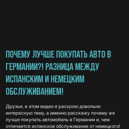
ПОЧЕМУ ЛУЧШЕ ПОКУПАТЬ АВТО В
ГЕРМАНИИ?! РАЗНИЦА МЕЖДУ
ИСПАНСКИМ И НЕМЕЦКИМ
ОБСЛУЖИВАНИЕМ!
Друзья, в этом видео я раскрою довольно
интересную тему, а именно расскажу почему же
лучше покупать автомобиль в Германии и, чем
отличается испанское обслуживание от немецкого!