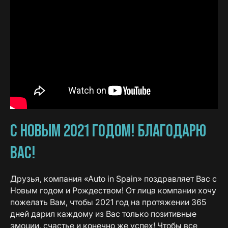
С НОВЫМ 2021 ГОДОМ! БЛАГОДАРЮ
ВАС!
Друзья, компания «Аuto in Spain» поздравляет Вас с
Новым годом и Рождеством! От лица компании хочу
пожелать Вам, чтобы 2021 год на протяжении 365
дней дарил каждому из Вас только позитивные
эмоции, счастье и конечно же успех! Чтобы все