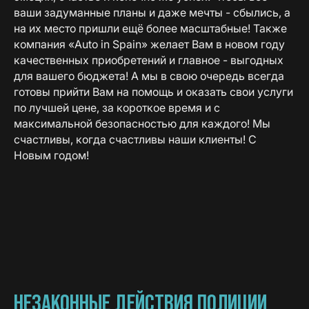
ваши задуманные планы и даже мечты - сбылись, а
на их место пришли ещё более масштабные! Также
компания «Auto in Spain» желает Вам в новом году
качественных приобретений и главное - выгодных
для вашего бюджета! А мы в свою очередь всегда
готовы прийти Вам на помощь и оказать свои услуги
по лучшей цене, за короткое время и с
максимальной безопасностью для каждого! Мы
счастливы, когда счастливы наши клиенты! С
Новым годом!
НЕЗАКОННЫЕ ДЕЙСТВИЯ ПОЛИЦИИ