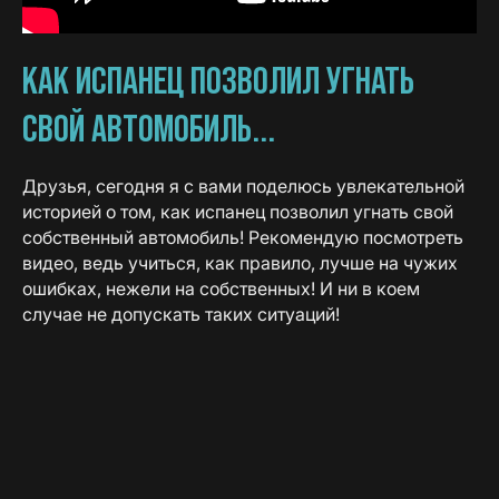
КАК ИСПАНЕЦ ПОЗВОЛИЛ УГНАТЬ
СВОЙ АВТОМОБИЛЬ...
Друзья, сегодня я с вами поделюсь увлекательной
историей о том, как испанец позволил угнать свой
собственный автомобиль! Рекомендую посмотреть
видео, ведь учиться, как правило, лучше на чужих
ошибках, нежели на собственных! И ни в коем
случае не допускать таких ситуаций!