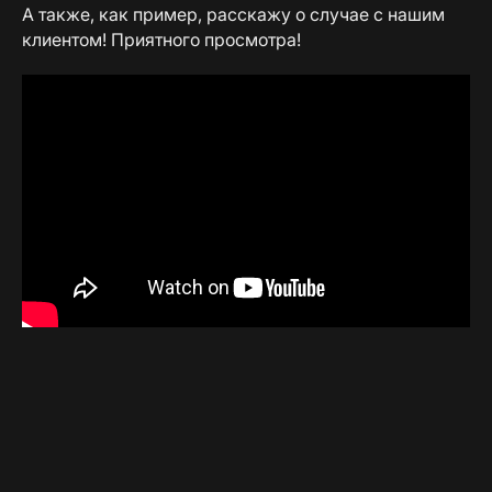
А также, как пример, расскажу о случае с нашим
клиентом! Приятного просмотра!