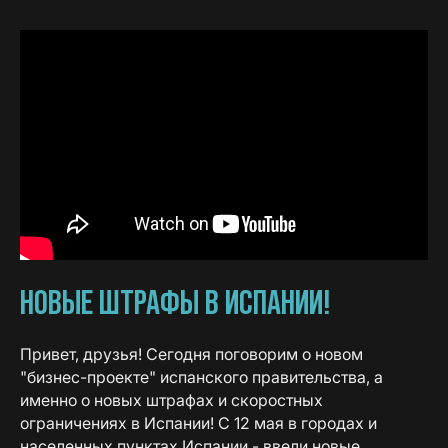
НОВЫЕ ШТРАФЫ В ИСПАНИИ!
Привет, друзья! Сегодня поговорим о новом
"бизнес-проекте" испанского правительства, а
именно о новых штрафах и скоростных
ограничениях в Испании! С 12 мая в городах и
населенных пунктах Испании - ввели новые