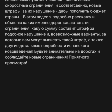
скоростные ограничения, и соответсвенно, новые
штрафы, за их нарушение - дабы пополнить бюджет
страны... В этом видео я подробно расскажу и
объясню каких именно дорог касаются эти
ограничения, какую сумму составит штраф за
подобное нарушение и, всевозможные варианты, за
которые вам могут выписать такой штраф, а также
другие детальные подробности испанского
нововведения! Будьте внимательны на дорогах и
соблюдайте новые ограничения! Приятного
просмотра!