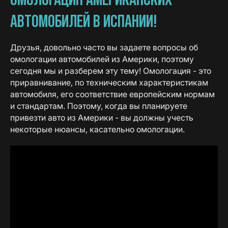
АВТОМОБИЛЕЙ В ИСПАНИИ!
Друзья, довольно часто вы задаете вопросы об
омологации автомобилей из Америки, поэтому
сегодня мы и разберем эту тему! Омологация - это
приравнивание, по техническим характеристикам
автомобиля, его соответствие европейским нормам
и стандартам. Поэтому, когда вы планируете
привезти авто из Америки - вы должны учесть
некоторые нюансы, касательно омологации.