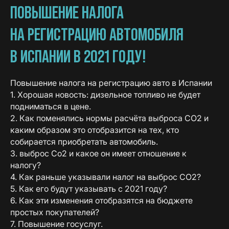
ПОВЫШЕНИЕ НАЛОГА
НА РЕГИСТРАЦИЮ АВТОМОБИЛЯ
В ИСПАНИИ В 2021 ГОДУ!
Повышение налога на регистрацию авто в Испании
1. Хорошая новость: дизельное топливо не будет
подниматься в цене.
2. Как поменялись нормы расчёта выброса СО2 и
каким образом это отобразится на тех, кто
собирается приобретать автомобиль.
3. выброс Со2 и какое он имеет отношение к
налогу?
4. Как раньше указывали налог на выброс СО2?
5. Как его будут указывать с 2021 году?
6. Как эти изменения отобразятся на бюджете
простых покупателей?
7. Повышение госуслуг.