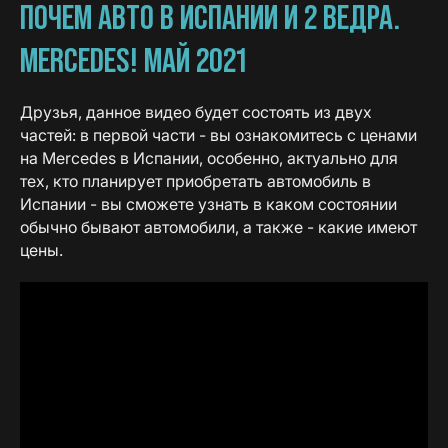
ПОЧЕМ АВТО В ИСПАНИИ И 2 ВЕДРА.
MERCEDES! МАЙ 2021
Друзья, данное видео будет состоять из двух
частей: в первой части - вы ознакомитесь с ценами
на Merсedes в Испании, особенно, актуально для
тех, кто планирует приобретать автомобиль в
Испании - вы сможете узнать в каком состоянии
обычно бывают автомобили, а также - какие имеют
цены.