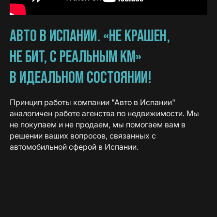
АВТО В ИСПАНИИ. «НЕ КРАШЕН,
НЕ БИТ, С РЕАЛЬНЫМ КМ»
В ИДЕАЛЬНОМ СОСТОЯНИИ!
Принцип работы компании "Авто в Испании"
аналогичен работе агенства по недвижимости. Мы
не покупаем и не продаем, мы помогаем вам в
решении ваших вопросов, связанных с
автомобильной сферой в Испании.