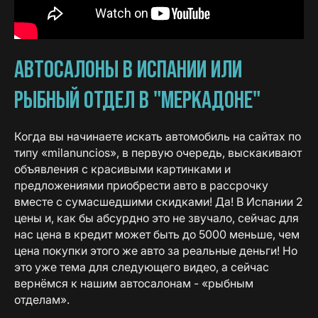
АВТОСАЛОНЫ В ИСПАНИИ ИЛИ
РЫБНЫЙ ОТДЕЛ В "МЕРКАДОНЕ"
Когда вы начинаете искать автомобиль на сайтах по
типу «milanuncios», в первую очередь, выскакивают
объявления с красивыми картинками и
предложениями приобрести авто в рассрочку
вместе с сумасшедшими скидками! Да! В Испании 2
цены и, как бы абсурдно это не звучало, сейчас для
нас цена в кредит может быть до 5000 меньше, чем
цена покупки этого же авто за реальные деньги! Но
это уже тема для следующего видео, а сейчас
вернёмся к нашим автосалонам - «рыбным
отделам».