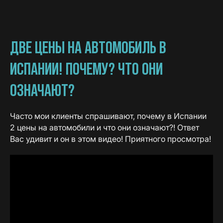
ДВЕ ЦЕНЫ НА АВТОМОБИЛЬ В
ИСПАНИИ! ПОЧЕМУ? ЧТО ОНИ
ОЗНАЧАЮТ?
Часто мои клиенты спрашивают, почему в Испании
2 цены на автомобили и что они означают?! Ответ
Вас удивит и он в этом видео! Приятного просмотра!