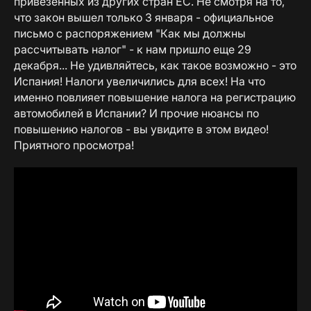
привезенных из других стран ЕС. Не смотря на то,
что закон вышел только 3 января - официальное
письмо с распоряжением "Как мы должны
рассчитывать налог" - к нам пришло еще 29
декабря... Не удивляйтесь, как такое возможно - это
Испания! Налоги увеличились для всех! На что
именно повлияет повышение налога на регистрацию
автомобилей в Испании? И прочие нюансы по
повышению налогов - вы увидите в этом видео!
Приятного просмотра!