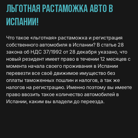
ЛЬГОТНАЯ РАСТАМОЖКА АВТО В
ИСПАНИИ!
Что такое «льготная» растаможка и регистрация
собственного автомобиля в Испании? В статье 28
закона об НДС 37/1992 от 28 декабря указано, что
новый резидент имеет право в течении 12 месяцев с
момента начала своего проживания в Испании
перевезти все своё движимое имущество без
оплаты таможенных пошлин и налогов, а так же
налогов на регистрацию. Именно поэтому вы имеете
право ввозить такое количество автомобилей в
Испании, каким вы владели до переезда.