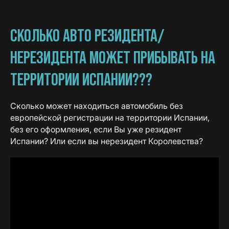
СКОЛЬКО АВТО РЕЗИДЕНТА/
НЕРЕЗИДЕНТА МОЖЕТ ПРИБЫВАТЬ НА
ТЕРРИТОРИИ ИСПАНИИ???
Сколько может находиться автомобиль без
европейской регистрации на территории Испании,
без его оформления, если Вы уже резидент
Испании? Или если вы нерезидент Королевства?