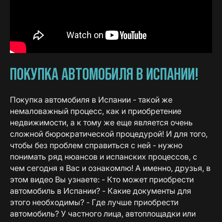
ПОКУПКА АВТОМОБИЛЯ В ИСПАНИИ!
Покупка автомобиля в Испании - такой же
немаловажный процесс, как и приобретение
недвижимости, а к тому же еще является очень
сложной бюрократической процедурой! И для того,
чтобы без проблем справиться с ней - нужно
понимать ряд нюансов и испанских процессов, с
чем сегодня я Вас и ознакомлю! А именно, друзья, в
этом видео Вы узнаете: - Кто может приобрести
автомобиль в Испании? - Какие документы для
этого необходимы? - Где лучше приобрести
автомобиль? У частного лица, автоплощадки или