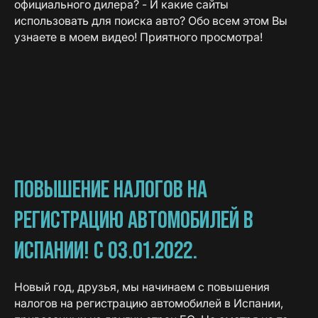
официального дилера? - И какие сайты
использовать для поиска авто? Обо всем этом Вы
узнаете в моем видео! Приятного просмотра!
ПОВЫШЕНИЕ НАЛОГОВ НА
РЕГИСТРАЦИЮ АВТОМОБИЛЕЙ В
ИСПАНИИ! С 03.01.2022.
Новый год, друзья, мы начинаем с повышения
налогов на регистрацию автомобилей в Испании,