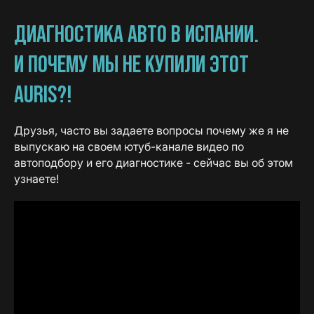
ДИАГНОСТИКА АВТО В ИСПАНИИ.
И ПОЧЕМУ МЫ НЕ КУПИЛИ ЭТОТ
AURIS?!
Друзья, часто вы задаете вопросы почему же я не
выпускаю на своем ютуб-канале видео по
автоподбору и его диагностике - сейчас вы об этом
узнаете!