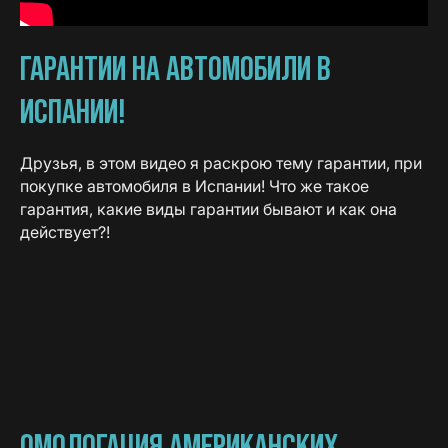
ГАРАНТИИ НА АВТОМОБИЛИ В
ИСПАНИИ!
Друзья, в этом видео я раскрою тему гарантии, при
покупке автомобиля в Испании! Что же такое
гарантия, какие виды гарантии бывают и как она
действует?!
ОМОЛОГАЦИЯ АМЕРИКАНСКИХ