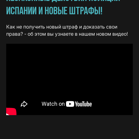
ИСПАНИИ И НОВЫЕ ШТРАФЫ!
Как не получить новый штраф и доказать свои
права? - об этом вы узнаете в нашем новом видео!