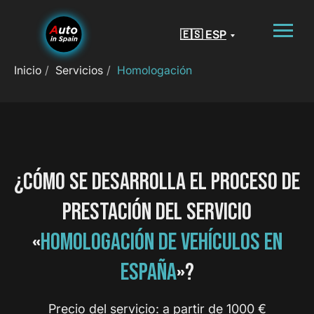
🇪🇸 ESP
Inicio
/
Servicios
/
Homologación
¿CÓMO SE DESARROLLA EL PROCESO DE
PRESTACIÓN DEL SERVICIO
«
HOMOLOGACIÓN DE VEHÍCULOS EN
ESPAÑA
»?
Precio del servicio: a partir de 1000 €