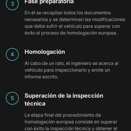
Fase preparatoria
En él se recopilan todos los documentos
necesarios y se determinan las modificaciones
que debe sufrir el vehículo para superar con
éxito el proceso de homologación europea.
Homologación
Al cabo de un rato, el ingeniero se acerca al
vehículo para inspeccionarlo y emite un
informe escrito.
Superación de la inspección
técnica
La etapa final del procedimiento de
homologación europea consiste en superar
con éxito la inspección técnica y obtener el