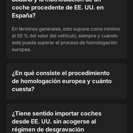
coche procedente de EE. UU. en
España?
En términos generales, esto supone como mínimo
el 50 % del valor del vehículo, siempre y cuando
este pueda superar el proceso de homologación
europea.
¿En qué consiste el procedimiento
de homologación europea y cuánto
cuesta?
¿Tiene sentido importar coches
desde EE. UU. sin acogerse al
régimen de desgravación