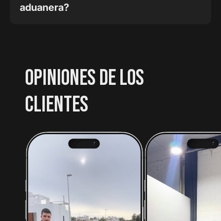
aduanera?
OPINIONES DE LOS
CLIENTES