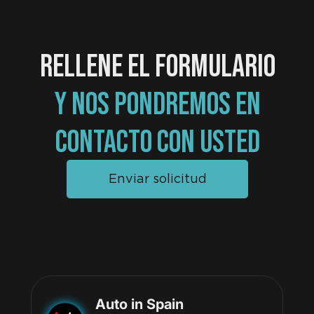
RELLENE EL FORMULARIO
Y NOS PONDREMOS EN
CONTACTO CON USTED
Enviar solicitud
Auto in Spain