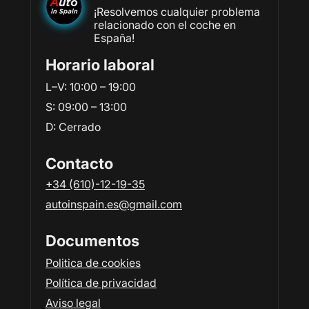
¡Resolvemos cualquier problema
relacionado con el coche en
España!
Horario laboral
L–V: 10:00 – 19:00
S: 09:00 – 13:00
D: Сerrado
Contacto
+34 (610)-12-19-35
autoinspain.es@gmail.com
Documentos
Politica de cookies
Política de privacidad
Aviso legal