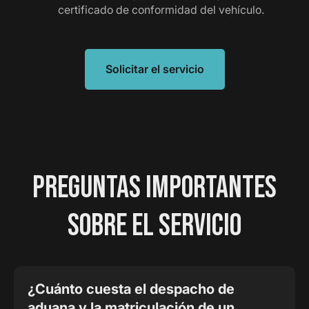
certificado de conformidad del vehículo.
Solicitar el servicio
PREGUNTAS IMPORTANTES
SOBRE EL SERVICIO
¿Cuánto cuesta el despacho de
aduana y la matriculación de un