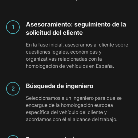
Asesoramiento: seguimiento de la
solicitud del cliente
En la fase inicial, asesoramos al cliente sobre
cuestiones legales, económicas y
organizativas relacionadas con la
homologación de vehículos en España.
Búsqueda de ingeniero
Seleccionamos a un ingeniero para que se
encargue de la homologación europea
específica del vehículo del cliente y
acordamos con él el alcance del trabajo.