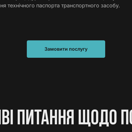
ня технічного паспорта транспортного засобу.
Замовити послугу
ВІ ПИТАННЯ ЩОДО П