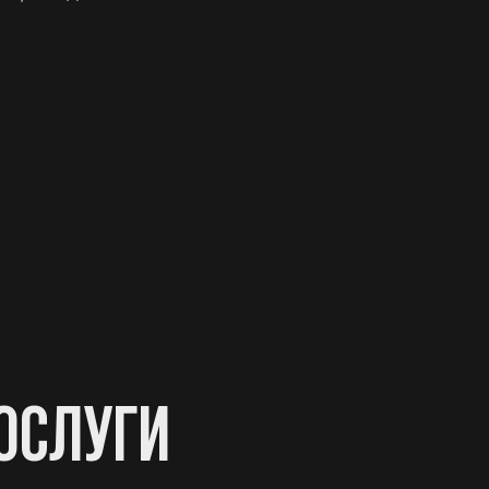
ОСЛУГИ