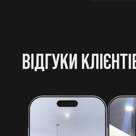
ВІДГУКИ КЛІЄНТІ