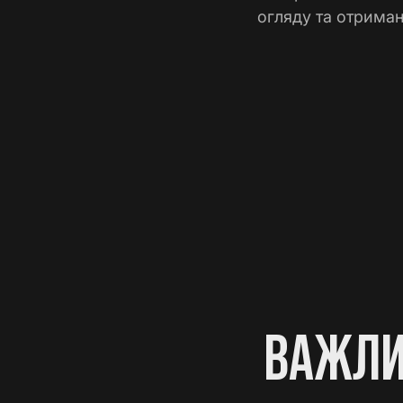
огляду та отриман
ВАЖЛИ