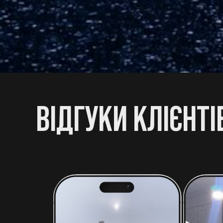
ВІДГУКИ КЛІЄНТІ