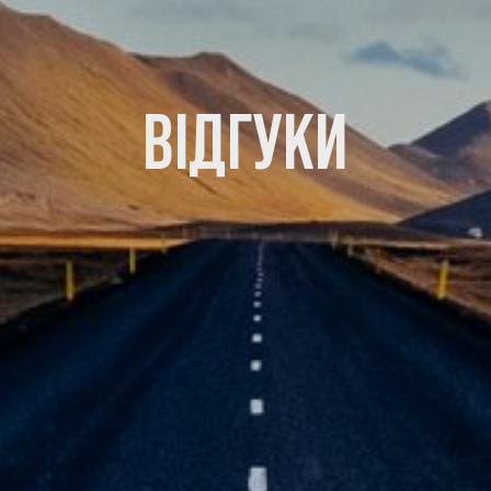
ВІДГУКИ