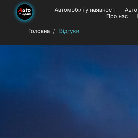
Автомобілі у наявності
Авто
Про нас
Головна
/
Відгуки