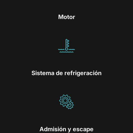
Motor
Sistema de refrigeración
Admisión y escape