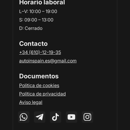
Horario laboral
L–V: 10:00 – 19:00
S: 09:00 – 13:00
D: Сerrado
Contacto
+34 (610)-12-19-35
autoinspain.es@gmail.com
Documentos
Politica de cookies
Política de privacidad
Aviso legal