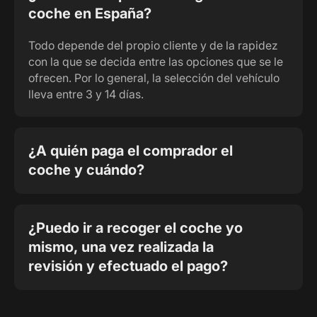
coche en España?
Todo depende del propio cliente y de la rapidez
con la que se decida entre las opciones que se le
ofrecen. Por lo general, la selección del vehículo
lleva entre 3 y 14 días.
¿A quién paga el comprador el
coche y cuándo?
¿Puedo ir a recoger el coche yo
mismo, una vez realizada la
revisión y efectuado el pago?