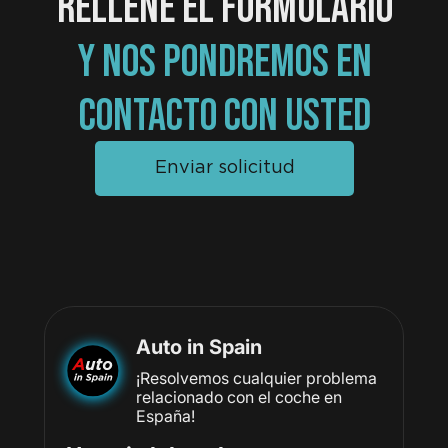
RELLENE EL FORMULARIO
Y NOS PONDREMOS EN
CONTACTO CON USTED
Enviar solicitud
Auto in Spain
¡Resolvemos cualquier problema
relacionado con el coche en
España!