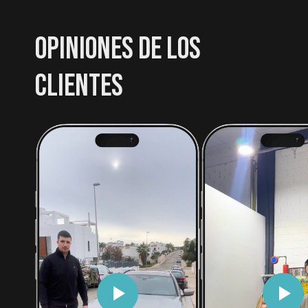
OPINIONES DE LOS
CLIENTES