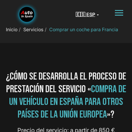
🇪🇸 ESP
Inicio
/
Servicios
/
Comprar un coche para Francia
¿CÓMO SE DESARROLLA EL PROCESO DE
PRESTACIÓN DEL SERVICIO «
COMPRA DE
UN VEHÍCULO EN ESPAÑA PARA OTROS
PAÍSES DE LA UNIÓN EUROPEA
»?
Precio del servicio: a partir de 850 €