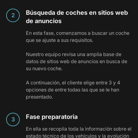
Búsqueda de coches en sitios web
de anuncios
En esta fase, comenzamos a buscar un coche
que se ajuste a sus requisitos.
Nuestro equipo revisa una amplia base de
datos de sitios web de anuncios en busca de
su nuevo coche.
A continuación, el cliente elige entre 3 y 4
opciones de entre todas las que se le han
presentado.
Fase preparatoria
En ella se recopila toda la información sobre el
estado técnico de los vehículos y la evolución