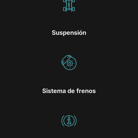
Suspensión
Sistema de frenos