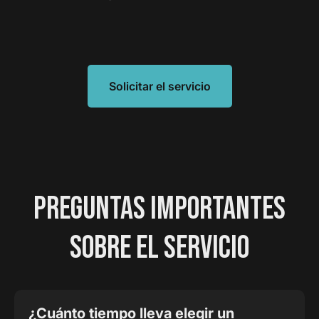
Solicitar el servicio
PREGUNTAS IMPORTANTES
SOBRE EL SERVICIO
¿Cuánto tiempo lleva elegir un