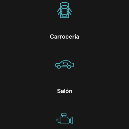
Carrocería
Salón