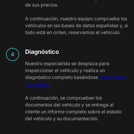
de sus precios.
A continuación, nuestro equipo comprueba los
vehículos en las bases de datos españolas y, si
todo está en orden, reservamos el vehículo.
Diagnóstico
Nuestro especialista se desplaza para
inspeccionar el vehículo y realiza un
diagnóstico completo basándose
en una serie
de criterios
.
A continuación, se comprueban los
documentos del vehículo y se entrega al
cliente un informe completo sobre el estado
del vehículo y su documentación.