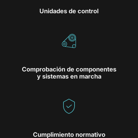
Unidades de control
Comprobación de componentes
y sistemas en marcha
Cumplimiento normativo