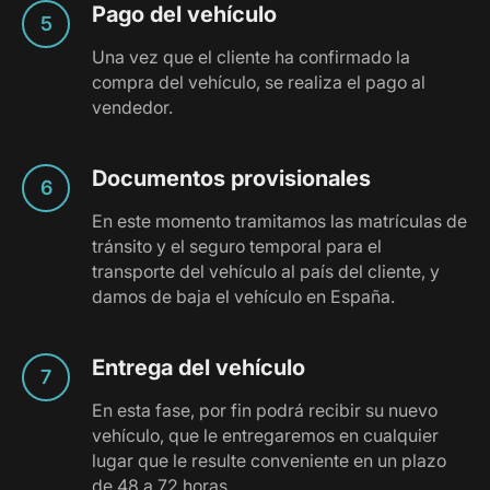
Pago del vehículo
Una vez que el cliente ha confirmado la
compra del vehículo, se realiza el pago al
vendedor.
Documentos provisionales
En este momento tramitamos las matrículas de
tránsito y el seguro temporal para el
transporte del vehículo al país del cliente, y
damos de baja el vehículo en España.
Entrega del vehículo
En esta fase, por fin podrá recibir su nuevo
vehículo, que le entregaremos en cualquier
lugar que le resulte conveniente en un plazo
de 48 a 72 horas.