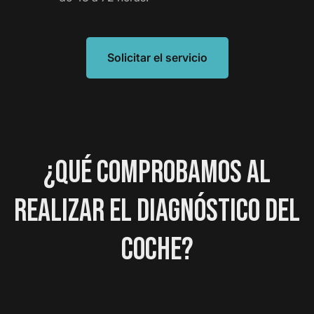
Solicitar el servicio
¿QUÉ COMPROBAMOS AL
REALIZAR EL DIAGNÓSTICO DEL
COCHE?