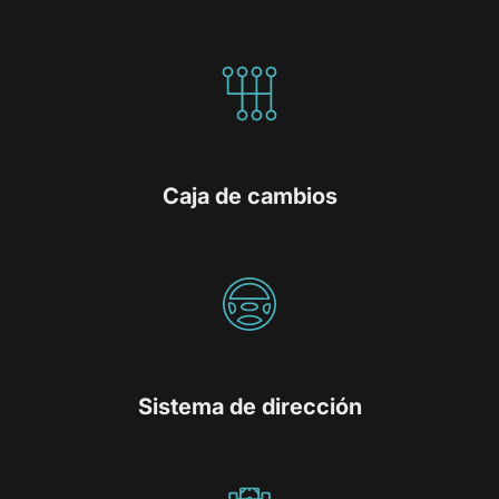
Caja de cambios
Sistema de dirección