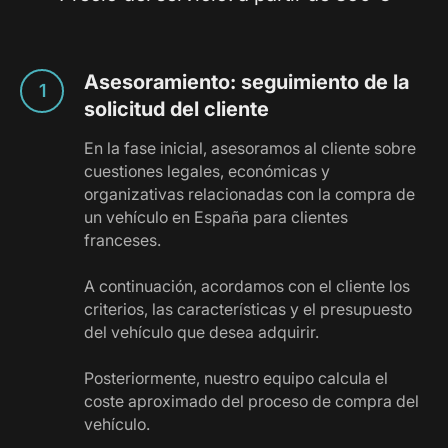
Asesoramiento: seguimiento de la
solicitud del cliente
En la fase inicial, asesoramos al cliente sobre
cuestiones legales, económicas y
organizativas relacionadas con la compra de
un vehículo en España para clientes
franceses.
A continuación, acordamos con el cliente los
criterios, las características y el presupuesto
del vehículo que desea adquirir.
Posteriormente, nuestro equipo calcula el
coste aproximado del proceso de compra del
vehículo.