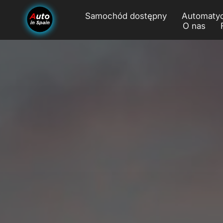
Samochód dostępny
Automatyc
O nas