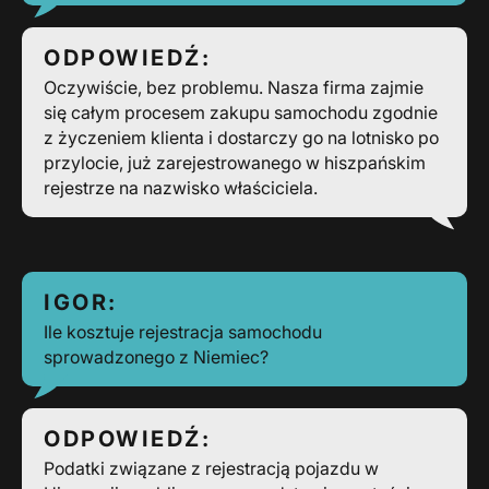
ODPOWIEDŹ:
Oczywiście, bez problemu. Nasza firma zajmie
się całym procesem zakupu samochodu zgodnie
z życzeniem klienta i dostarczy go na lotnisko po
przylocie, już zarejestrowanego w hiszpańskim
rejestrze na nazwisko właściciela.
IGOR:
Ile kosztuje rejestracja samochodu
sprowadzonego z Niemiec?
ODPOWIEDŹ:
Podatki związane z rejestracją pojazdu w