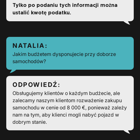
Tylko po podaniu tych informacji można
ustalić kwotę podatku.
NATALIA:
Jakim budżetem dysponujecie przy doborze
samochodów?
ODPOWIEDŹ:
Obsługujemy klientów o każdym budżecie, ale
zalecamy naszym klientom rozważenie zakupu
samochodu w cenie od 8 000 €, ponieważ zależy
nam na tym, aby klienci mogli nabyć pojazd w
dobrym stanie.