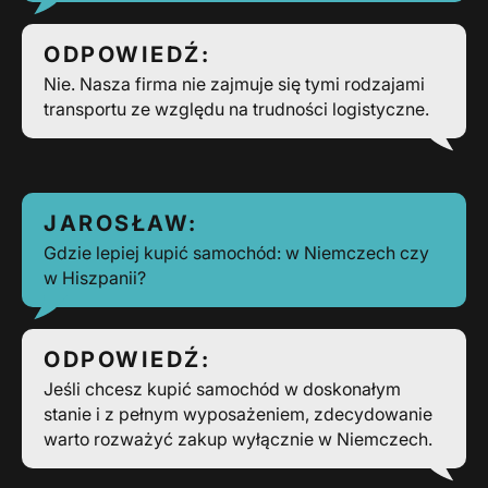
ODPOWIEDŹ:
Nie. Nasza firma nie zajmuje się tymi rodzajami
transportu ze względu na trudności logistyczne.
JAROSŁAW:
Gdzie lepiej kupić samochód: w Niemczech czy
w Hiszpanii?
ODPOWIEDŹ:
Jeśli chcesz kupić samochód w doskonałym
stanie i z pełnym wyposażeniem, zdecydowanie
warto rozważyć zakup wyłącznie w Niemczech.