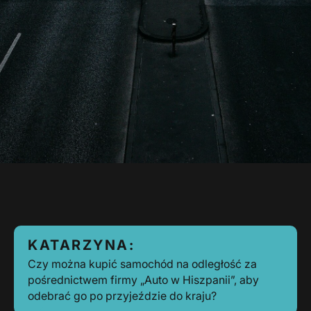
KATARZYNA:
Czy można kupić samochód na odległość za
pośrednictwem firmy „Auto w Hiszpanii”, aby
odebrać go po przyjeździe do kraju?