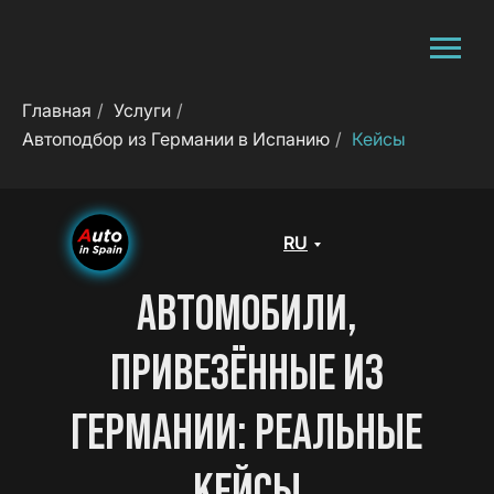
Главная
/
Услуги
/
Автоподбор из Германии в Испанию
/
Кейсы
RU
АВТОМОБИЛИ,
ПРИВЕЗЁННЫЕ ИЗ
ГЕРМАНИИ: РЕАЛЬНЫЕ
КЕЙСЫ