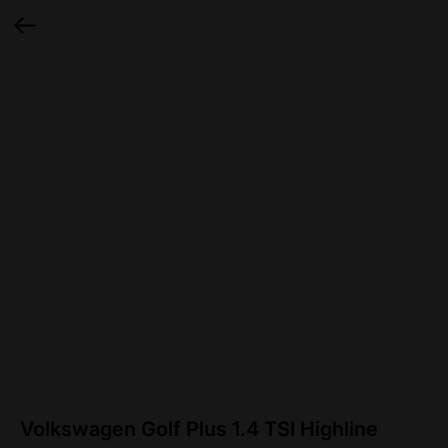
Volkswagen Golf Plus 1.4 TSI Highline