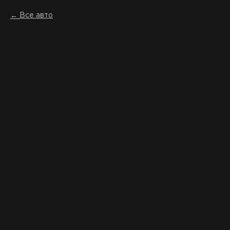
Все авто