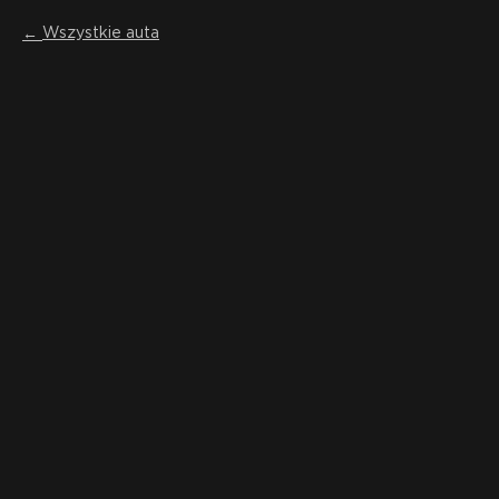
Wszystkie auta