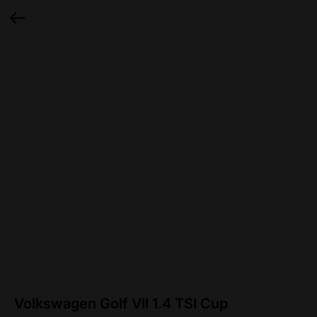
Volkswagen Golf VII 1.4 TSI Cup